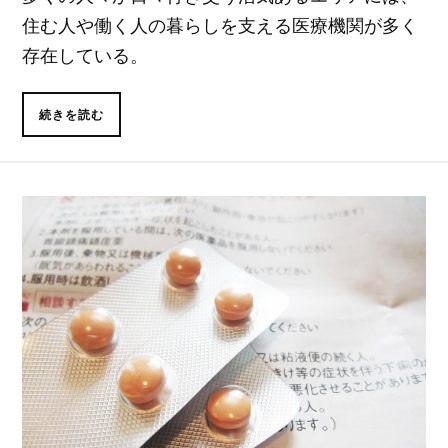
住む人や働く人の暮らしを支える医療機関が多く
存在している。
続きを読む