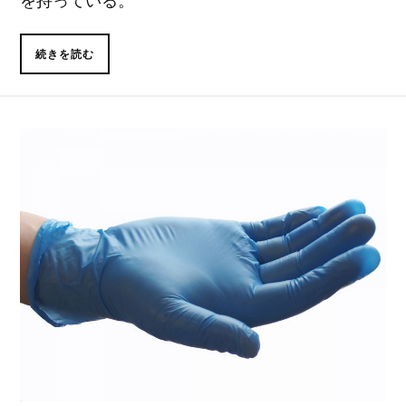
続きを読む