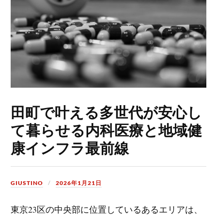
田町で叶える多世代が安心し
て暮らせる内科医療と地域健
康インフラ最前線
GIUSTINO
2026年1月21日
東京23区の中央部に位置しているあるエリアは、