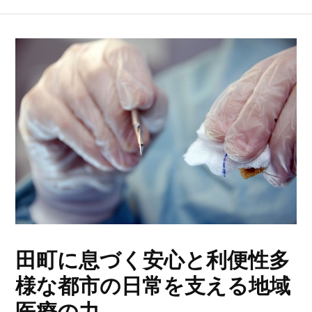
田町に息づく安心と利便性多
様な都市の日常を支える地域
医療の力