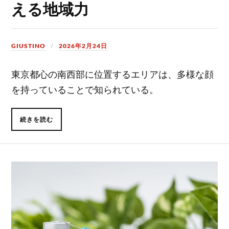
える地域力
GIUSTINO
2026年2月24日
東京都心の南西部に位置するエリアは、多様な顔
を持っていることで知られている。
続きを読む