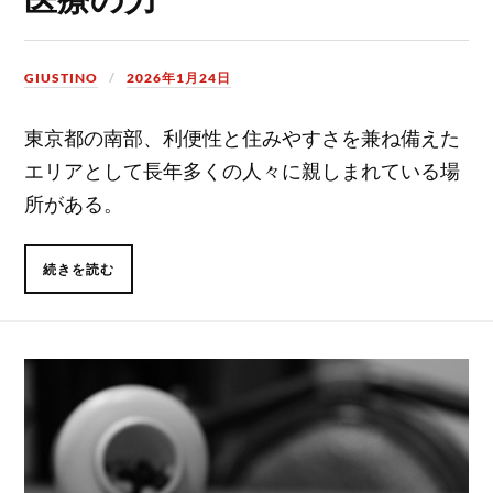
GIUSTINO
2026年1月24日
東京都の南部、利便性と住みやすさを兼ね備えた
エリアとして長年多くの人々に親しまれている場
所がある。
続きを読む