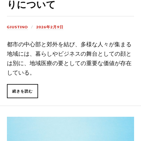
りについて
GIUSTINO
2026年2月9日
都市の中心部と郊外を結び、多様な人々が集まる
地域には、暮らしやビジネスの舞台としての顔と
は別に、地域医療の要としての重要な価値が存在
している。
続きを読む