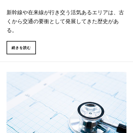
新幹線や在来線が行き交う活気あるエリアは、古
くから交通の要衝として発展してきた歴史があ
る。
続きを読む