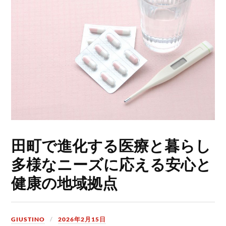
田町で進化する医療と暮らし
多様なニーズに応える安心と
健康の地域拠点
GIUSTINO
2026年2月15日