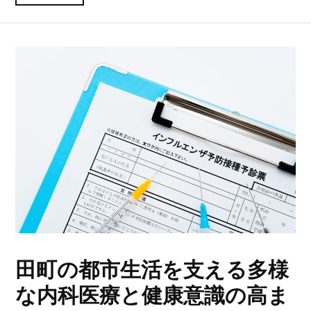
田町の都市生活を支える多様
な内科医療と健康意識の高ま