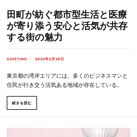
田町が紡ぐ都市型生活と医療
が寄り添う安心と活気が共存
する街の魅力
GIUSTINO
2026年2月18日
東京都の湾岸エリアには、多くのビジネスマンと
住民が行き交う活気ある地域が存在している。
続きを読む