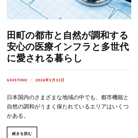
田町の都市と自然が調和する
安心の医療インフラと多世代
に愛される暮らし
GIUSTINO
2026年2月12日
日本国内のさまざまな地域の中でも、都市機能と
自然の調和がうまく保たれているエリアはいくつ
かある。
続きを読む