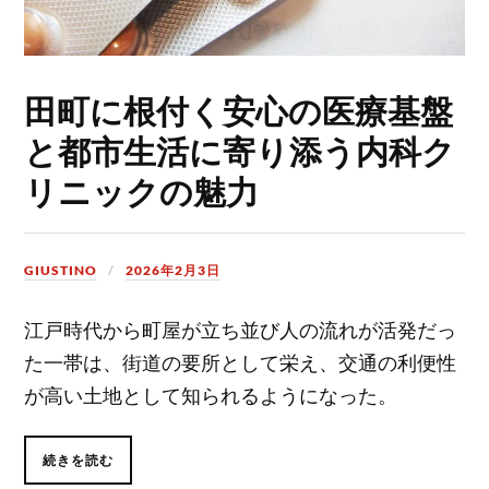
田町に根付く安心の医療基盤
と都市生活に寄り添う内科ク
リニックの魅力
GIUSTINO
2026年2月3日
江戸時代から町屋が立ち並び人の流れが活発だっ
た一帯は、街道の要所として栄え、交通の利便性
が高い土地として知られるようになった。
続きを読む