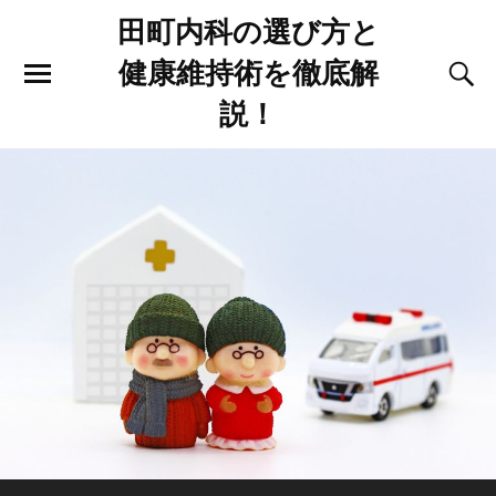
田町内科の選び方と
健康維持術を徹底解
説！