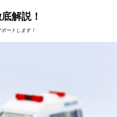
徹底解説！
サポートします！