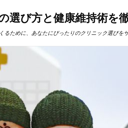
の選び方と健康維持術を
くるために、あなたにぴったりのクリニック選びを