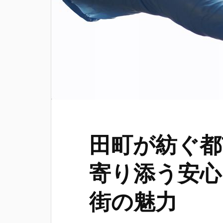
田町が紡ぐ都
寄り添う安心
街の魅力