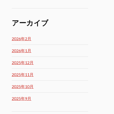
アーカイブ
2026年2月
2026年1月
2025年12月
2025年11月
2025年10月
2025年9月