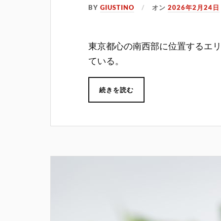
BY
GIUSTINO
オン
2026年2月24日
東京都心の南西部に位置するエ
ている。
続きを読む