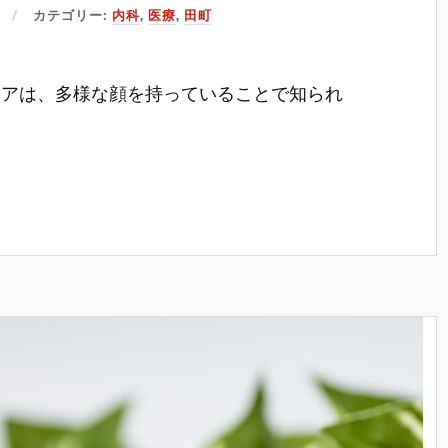
カテゴリー:
内科
,
医療
,
田町
リアは、多様な顔を持っていることで知られ