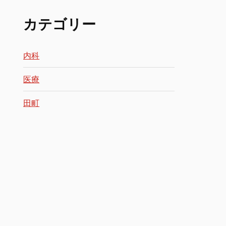
カテゴリー
内科
医療
田町