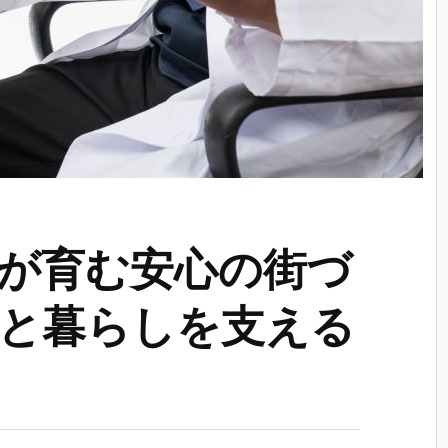
が育む安心の街づ
と暮らしを支える