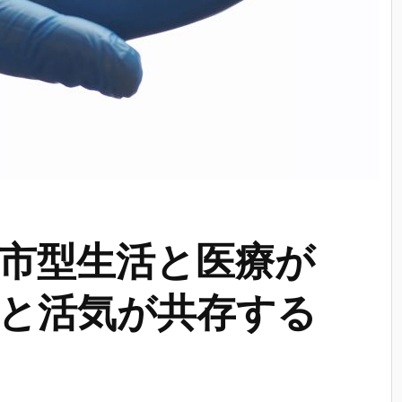
市型生活と医療が
と活気が共存する