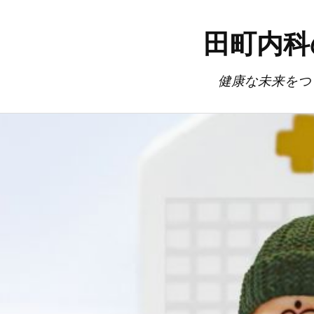
田町内科
健康な未来をつ