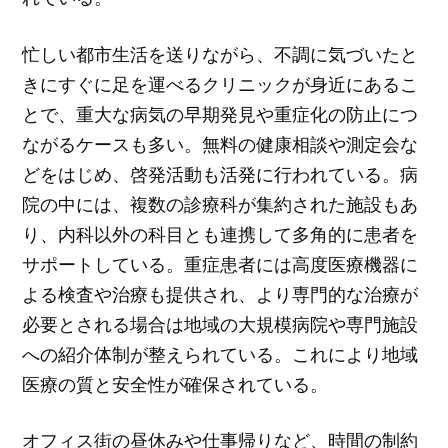
忙しい都市生活を送りながら、不調に気づいたと
きにすぐに足を運べるクリニックが身近にあるこ
とで、重大な病気の早期発見や重症化の防止につ
ながるケースも多い。無料の健康相談や測定会な
どをはじめ、啓発活動も活発に行われている。病
院の中には、複数の診療科が集約された施設もあ
り、内科以外の科目とも連携して多角的に患者を
サポートしている。重症患者には高度医療機器に
よる検査や治療も提供され、より専門的な治療が
必要とされる場合は地域の大規模病院や専門施設
への紹介体制が整えられている。これにより地域
医療の質と安全性が確保されている。
オフィス街の昼休みや仕事帰りなど、時間の制約