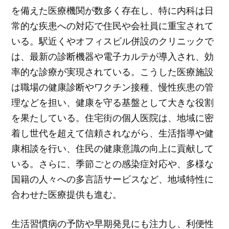
を備えた医療機関が数多く存在し、特に内科は日
常的な疾患への対応で住民や会社員に重宝されて
いる。駅近くやオフィスビル併設のクリニックで
は、最新の診断機器や電子カルテが導入され、効
率的な診療が実現されている。こうした医療施設
は職場の健康診断やワクチン接種、慢性疾患の管
理などを担い、健康を守る基盤として大きな役割
を果たしている。住宅街の個人医院は、地域に密
着し世代を超えて信頼されながら、生活指導や健
康相談を行い、住民の健康意識の向上に貢献して
いる。さらに、季節ごとの感染症対応や、多様な
国籍の人々への多言語サービスなど、地域特性に
合わせた医療提供も進む。
生活習慣病の予防や早期発見にも注力し、利便性