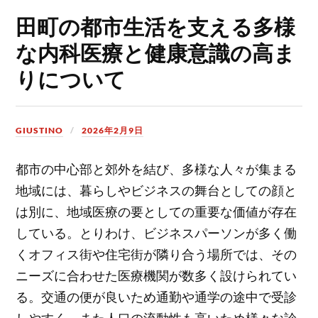
田町の都市生活を支える多様
な内科医療と健康意識の高ま
りについて
GIUSTINO
2026年2月9日
都市の中心部と郊外を結び、多様な人々が集まる
地域には、暮らしやビジネスの舞台としての顔と
は別に、地域医療の要としての重要な価値が存在
している。
とりわけ、ビジネスパーソンが多く働
くオフィス街や住宅街が隣り合う場所では、その
ニーズに合わせた医療機関が数多く設けられてい
る。交通の便が良いため通勤や通学の途中で受診