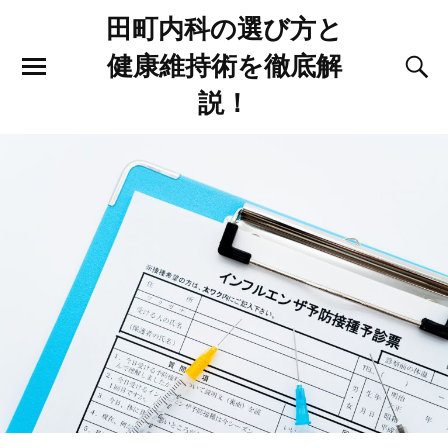
田町内科の選び方と
健康維持術を徹底解
説！