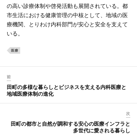
の高い診療体制や啓発活動も展開されている。都
市生活における健康管理の中核として、地域の医
療機関、とりわけ内科部門が安心と安全を支えて
いる。
医療
前
田町の多様な暮らしとビジネスを支える内科医療と
地域医療体制の進化
次
田町の都市と自然が調和する安心の医療インフラと
多世代に愛される暮らし